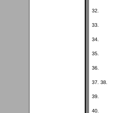
32.
33.
34.
35.
36.
37. 38.
39.
40.