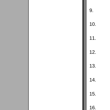
9.
10.
11.
12.
13.
14.
15.
16.