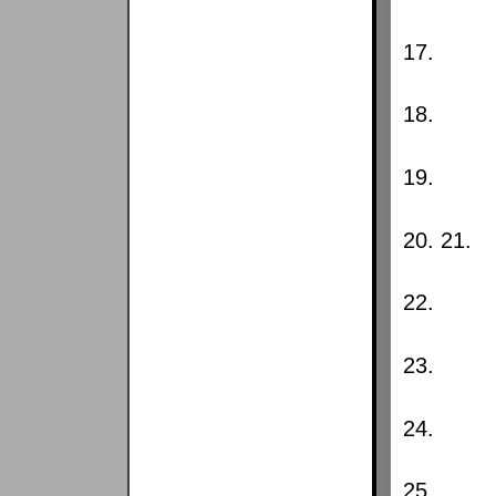
17.
18.
19.
20. 21.
22.
23.
24.
25.